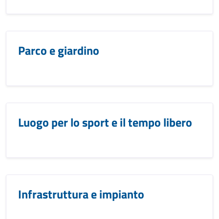
Parco e giardino
Luogo per lo sport e il tempo libero
Infrastruttura e impianto