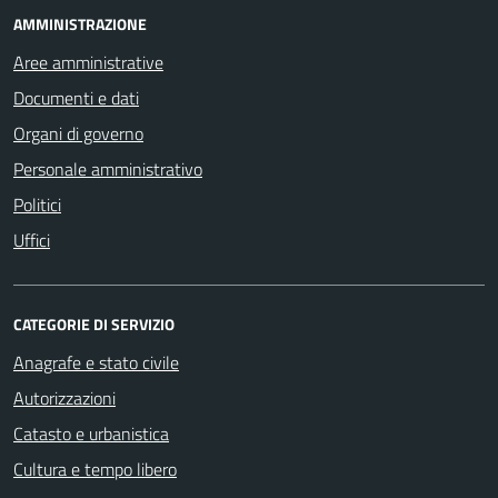
AMMINISTRAZIONE
Aree amministrative
Documenti e dati
Organi di governo
Personale amministrativo
Politici
Uffici
CATEGORIE DI SERVIZIO
Anagrafe e stato civile
Autorizzazioni
Catasto e urbanistica
Cultura e tempo libero