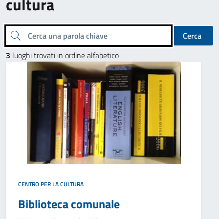
cultura
Cerca una parola chiave
Cerca
3
luoghi trovati in ordine alfabetico
CENTRO PER LA CULTURA
Biblioteca comunale