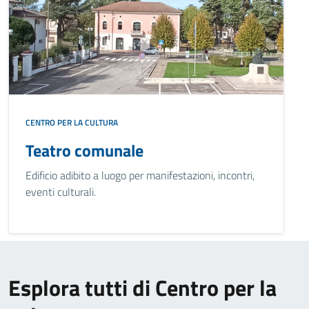
CENTRO PER LA CULTURA
Teatro comunale
Edificio adibito a luogo per manifestazioni, incontri,
eventi culturali.
Esplora tutti di Centro per la