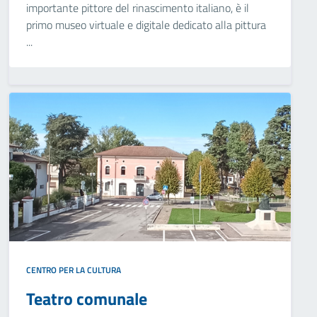
importante pittore del rinascimento italiano, è il
primo museo virtuale e digitale dedicato alla pittura
...
CENTRO PER LA CULTURA
Teatro comunale