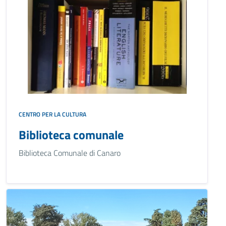
CENTRO PER LA CULTURA
Biblioteca comunale
Biblioteca Comunale di Canaro