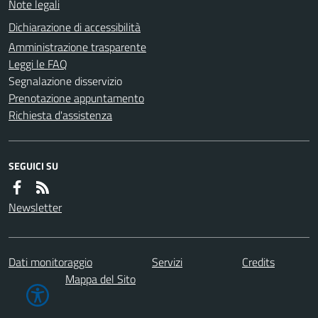
Note legali
Dichiarazione di accessibilità
Amministrazione trasparente
Leggi le FAQ
Segnalazione disservizio
Prenotazione appuntamento
Richiesta d'assistenza
SEGUICI SU
Newsletter
Dati monitoraggio
Servizi
Credits
Mappa del Sito