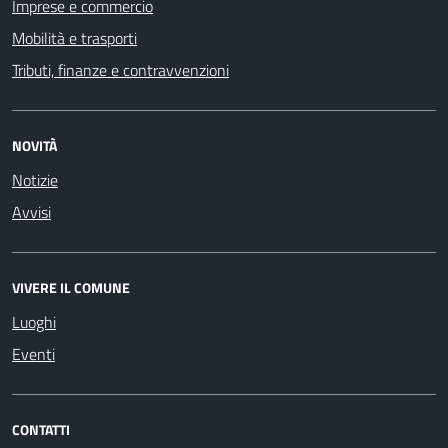
Imprese e commercio
Mobilità e trasporti
Tributi, finanze e contravvenzioni
NOVITÀ
Notizie
Avvisi
VIVERE IL COMUNE
Luoghi
Eventi
CONTATTI