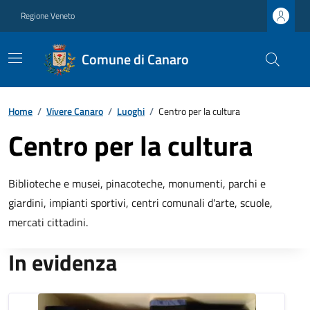
Regione Veneto
Comune di Canaro
Home
/
Vivere Canaro
/
Luoghi
/
Centro per la cultura
Centro per la cultura
Biblioteche e musei, pinacoteche, monumenti, parchi e
giardini, impianti sportivi, centri comunali d'arte, scuole,
mercati cittadini.
In evidenza