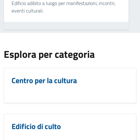
Edificio adibito a luogo per manifestazioni, incontri,
eventi culturali.
Esplora per categoria
Centro per la cultura
Edificio di culto