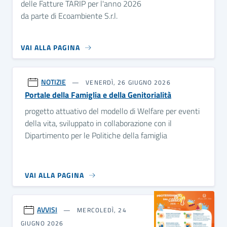
delle Fatture TARIP per l'anno 2026
da parte di Ecoambiente S.r.l.
VAI ALLA PAGINA
NOTIZIE
VENERDÌ, 26 GIUGNO 2026
Portale della Famiglia e della Genitorialità
progetto attuativo del modello di Welfare per eventi
della vita, sviluppato in collaborazione con il
Dipartimento per le Politiche della famiglia
VAI ALLA PAGINA
AVVISI
MERCOLEDÌ, 24
GIUGNO 2026