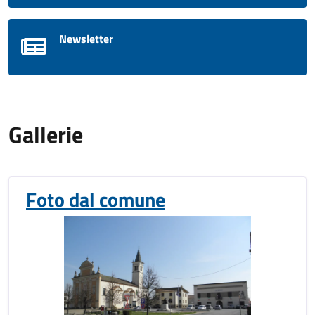
Newsletter
Gallerie
Foto dal comune