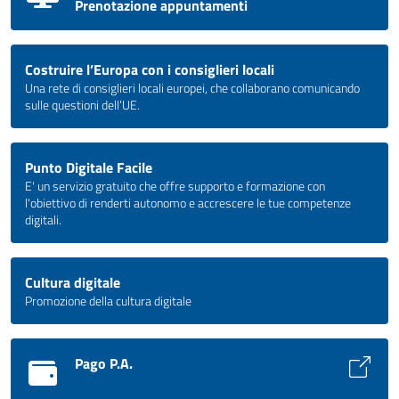
Prenotazione appuntamenti
Costruire l’Europa con i consiglieri locali
Una rete di consiglieri locali europei, che collaborano comunicando
sulle questioni dell’UE.
Punto Digitale Facile
E' un servizio gratuito che offre supporto e formazione con
l'obiettivo di renderti autonomo e accrescere le tue competenze
digitali.
Cultura digitale
Promozione della cultura digitale
Pago P.A.