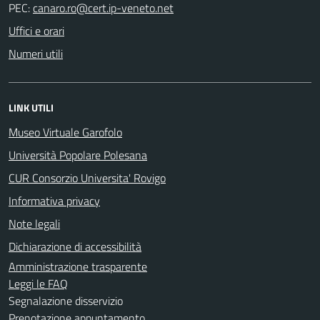
PEC:
Uffici e orari
Numeri utili
LINK UTILI
Museo Virtuale Garofolo
Università Popolare Polesana
CUR Consorzio Universita' Rovigo
Informativa privacy
Note legali
Dichiarazione di accessibilità
Amministrazione trasparente
Leggi le FAQ
Segnalazione disservizio
Prenotazione appuntamento