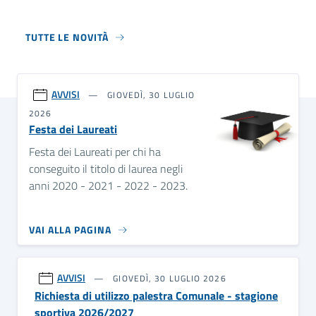
TUTTE LE NOVITÀ
AVVISI
GIOVEDÌ, 30 LUGLIO
2026
Festa dei Laureati
Festa dei Laureati per chi ha
conseguito il titolo di laurea negli
anni 2020 - 2021 - 2022 - 2023.
VAI ALLA PAGINA
AVVISI
GIOVEDÌ, 30 LUGLIO 2026
Richiesta di utilizzo palestra Comunale - stagione
sportiva 2026/2027