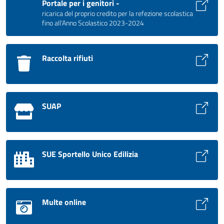
Portale per i genitori -
ricarica del proprio credito per la refezione scolastica
fino all'Anno Scolastico 2023-2024
Raccolta rifiuti
SUAP
SUE Sportello Unico Edilizia
Multe online