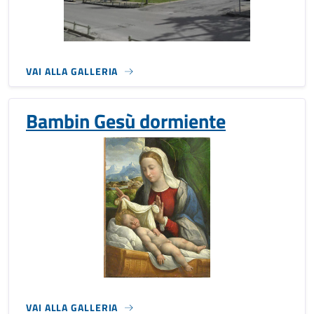
VAI ALLA GALLERIA
Bambin Gesù dormiente
VAI ALLA GALLERIA