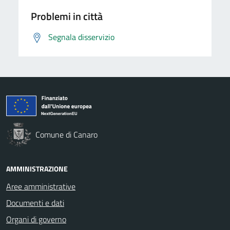
Problemi in città
Segnala disservizio
Comune di Canaro
AMMINISTRAZIONE
Aree amministrative
Documenti e dati
Organi di governo