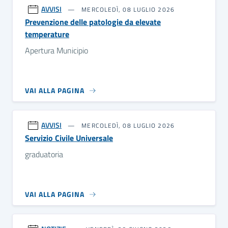
AVVISI
MERCOLEDÌ, 08 LUGLIO 2026
Prevenzione delle patologie da elevate
temperature
Apertura Municipio
VAI ALLA PAGINA
AVVISI
MERCOLEDÌ, 08 LUGLIO 2026
Servizio Civile Universale
graduatoria
VAI ALLA PAGINA