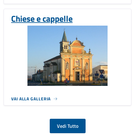
Chiese e cappelle
VAI ALLA GALLERIA
Vedi Tutto