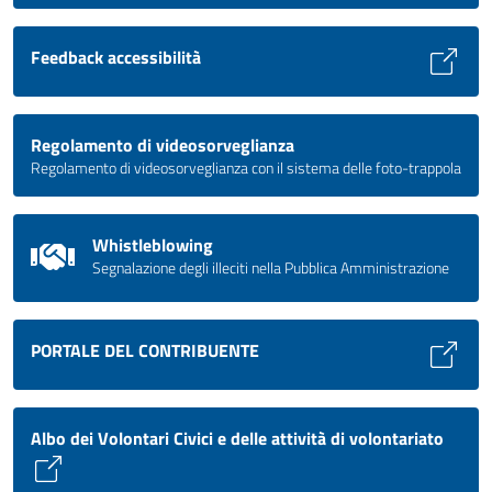
Feedback accessibilità
Regolamento di videosorveglianza
Regolamento di videosorveglianza con il sistema delle foto-trappola
Whistleblowing
Segnalazione degli illeciti nella Pubblica Amministrazione
PORTALE DEL CONTRIBUENTE
Albo dei Volontari Civici e delle attività di volontariato