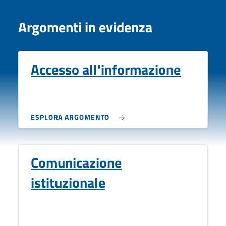
Argomenti in evidenza
Accesso all'informazione
ESPLORA ARGOMENTO
Comunicazione
istituzionale