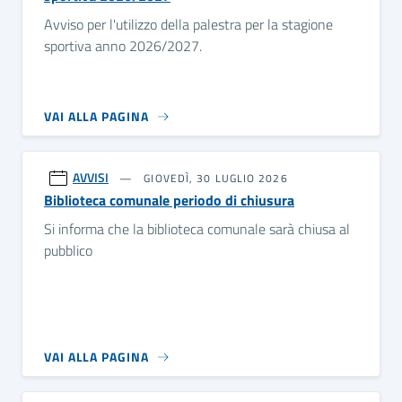
Avviso per l'utilizzo della palestra per la stagione
sportiva anno 2026/2027.
VAI ALLA PAGINA
AVVISI
GIOVEDÌ, 30 LUGLIO 2026
Biblioteca comunale periodo di chiusura
Si informa che la biblioteca comunale sarà chiusa al
pubblico
VAI ALLA PAGINA