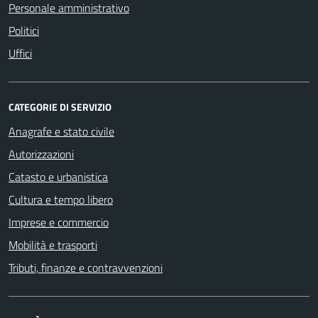
Personale amministrativo
Politici
Uffici
CATEGORIE DI SERVIZIO
Anagrafe e stato civile
Autorizzazioni
Catasto e urbanistica
Cultura e tempo libero
Imprese e commercio
Mobilità e trasporti
Tributi, finanze e contravvenzioni