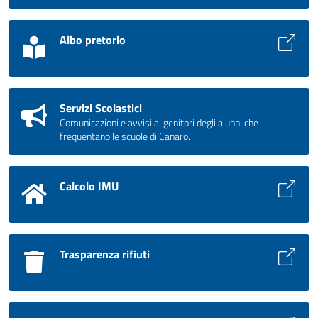
Albo pretorio
Servizi Scolastici
Comunicazioni e avvisi ai genitori degli alunni che
frequentano le scuole di Canaro.
Calcolo IMU
Trasparenza rifiuti