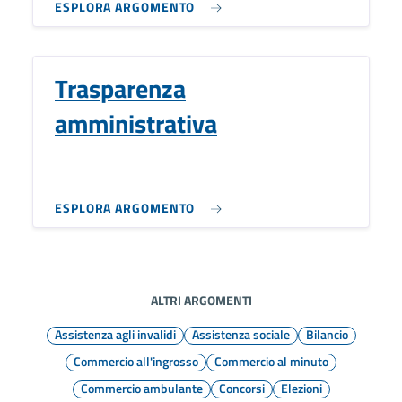
ESPLORA ARGOMENTO
Trasparenza
amministrativa
ESPLORA ARGOMENTO
ALTRI ARGOMENTI
Assistenza agli invalidi
Assistenza sociale
Bilancio
Commercio all'ingrosso
Commercio al minuto
Commercio ambulante
Concorsi
Elezioni