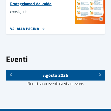
Proteggiamoci dal caldo
consigli utili
VAI ALLA PAGINA
Eventi
Agosto 2026
Non ci sono eventi da visualizzare.