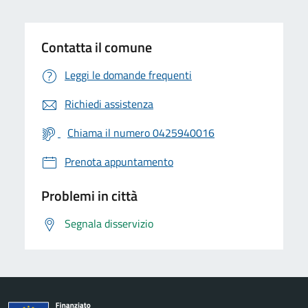
Contatta il comune
Leggi le domande frequenti
Richiedi assistenza
Chiama il numero 0425940016
Prenota appuntamento
Problemi in città
Segnala disservizio