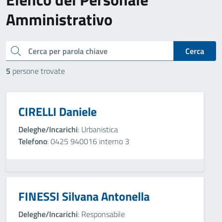
Amministrativo
cerca
Cerca
5
persone trovate
CIRELLI Daniele
Deleghe/Incarichi
: Urbanistica
Telefono
: 0425 940016 interno 3
FINESSI Silvana Antonella
Deleghe/Incarichi
: Responsabile