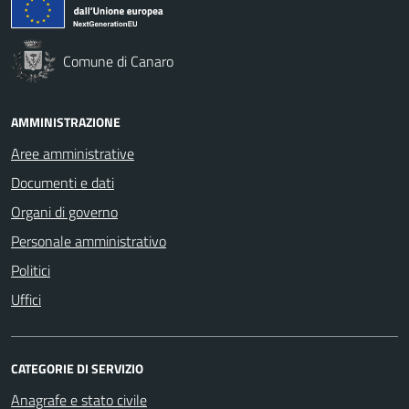
Comune di Canaro
AMMINISTRAZIONE
Aree amministrative
Documenti e dati
Organi di governo
Personale amministrativo
Politici
Uffici
CATEGORIE DI SERVIZIO
Anagrafe e stato civile