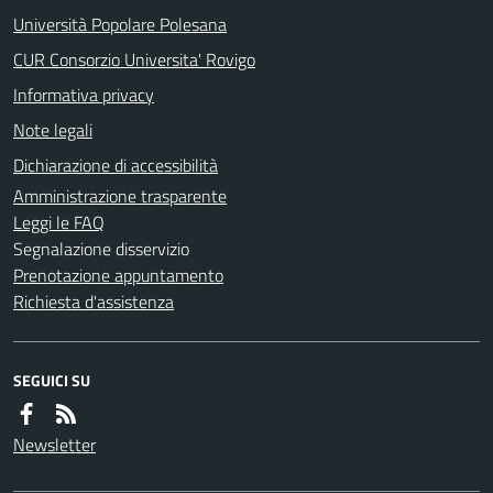
Università Popolare Polesana
CUR Consorzio Universita' Rovigo
Informativa privacy
Note legali
Dichiarazione di accessibilità
Amministrazione trasparente
Leggi le FAQ
Segnalazione disservizio
Prenotazione appuntamento
Richiesta d'assistenza
SEGUICI SU
Newsletter