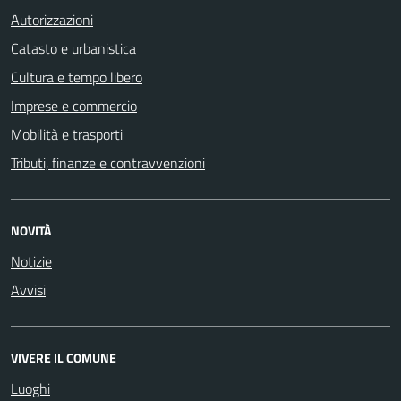
Autorizzazioni
Catasto e urbanistica
Cultura e tempo libero
Imprese e commercio
Mobilità e trasporti
Tributi, finanze e contravvenzioni
NOVITÀ
Notizie
Avvisi
VIVERE IL COMUNE
Luoghi