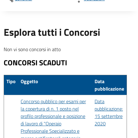
Esplora tutti i Concorsi
Non vi sono concorsi in atto
CONCORSI SCADUTI
Tipo
Oggetto
Data
pubblicazione
Concorso pubblico per esami per
Data
la copertura di n. 1 posto nel
pubblicazione:
profilo professionale e posizione
15 settembre
di lavoro di "Operaio
2020
Professionale Specializzato e