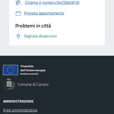
Chiama il numero 0425940016
Prenota appuntamento
Problemi in città
Segnala disservizio
Comune di Canaro
AMMINISTRAZIONE
Aree amministrative