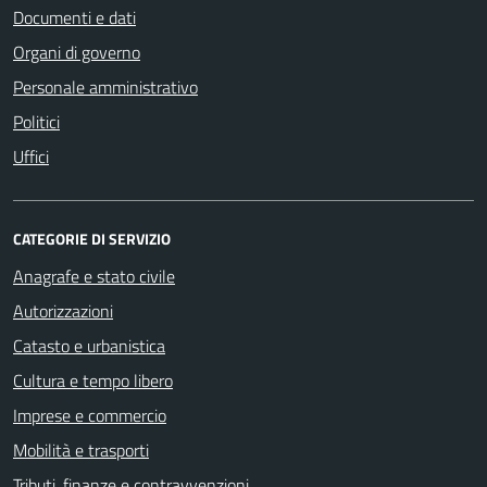
Documenti e dati
Organi di governo
Personale amministrativo
Politici
Uffici
CATEGORIE DI SERVIZIO
Anagrafe e stato civile
Autorizzazioni
Catasto e urbanistica
Cultura e tempo libero
Imprese e commercio
Mobilità e trasporti
Tributi, finanze e contravvenzioni