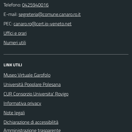
Telefono:
0425940016
E-mail:
PEC:
Uffici e orari
Numeri utili
LINK UTILI
Museo Virtuale Garofolo
Università Popolare Polesana
CUR Consorzio Universita' Rovigo
Informativa privacy
Note legali
Dichiarazione di accessibilità
Amministrazione trasparente