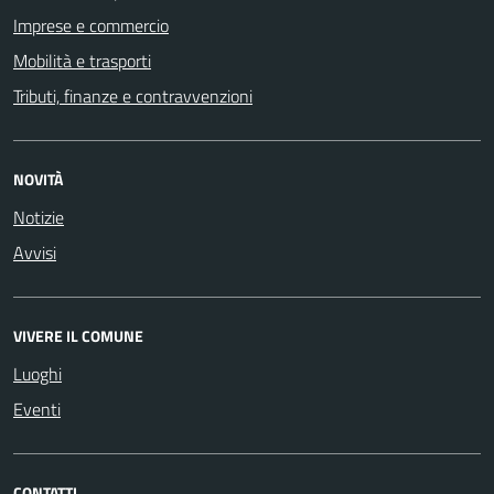
Imprese e commercio
Mobilità e trasporti
Tributi, finanze e contravvenzioni
NOVITÀ
Notizie
Avvisi
VIVERE IL COMUNE
Luoghi
Eventi
CONTATTI