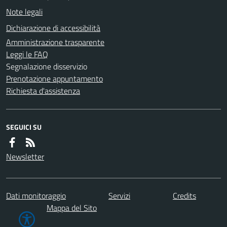
Note legali
Dichiarazione di accessibilità
Amministrazione trasparente
Leggi le FAQ
Segnalazione disservizio
Prenotazione appuntamento
Richiesta d'assistenza
SEGUICI SU
Newsletter
Dati monitoraggio
Servizi
Credits
Mappa del Sito