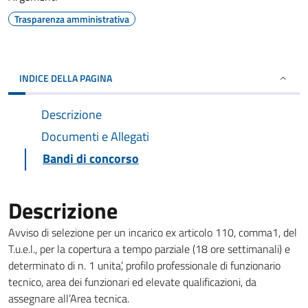
Trasparenza amministrativa
INDICE DELLA PAGINA
Descrizione
Documenti e Allegati
Bandi di concorso
Descrizione
Avviso di selezione per un incarico ex articolo 110, comma1, del
T.u.e.l., per la copertura a tempo parziale (18 ore settimanali) e
determinato di n. 1 unita’, profilo professionale di funzionario
tecnico, area dei funzionari ed elevate qualificazioni, da
assegnare all’Area tecnica.