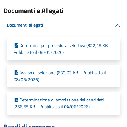
Documenti e Allegati
Documenti allegati
Determina per procedura selettiva (322,15 KB -
Pubblicato il 08/05/2026)
Avviso di selezione (639,03 KB - Pubblicato il
08/05/2026)
Determinazione di ammissione dei candidati
(256,55 KB - Pubblicato il 04/06/2026)
Bandi di concorso