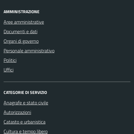
AMMINISTRAZIONE
Aree amministrative
Documenti e dati
Organi di governo
Personale amministrativo
Politici
Uffici
CATEGORIE DI SERVIZIO
Anagrafe e stato civile
Autorizzazioni
Catasto e urbanistica
Cultura e tempo libero