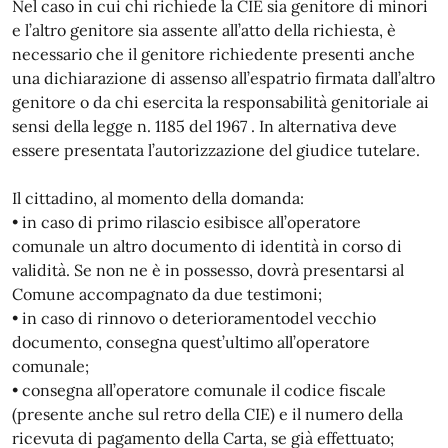
Nel caso in cui chi richiede la CIE sia genitore di minori
e l’altro genitore sia assente all’atto della richiesta, è
necessario che il genitore richiedente presenti anche
una dichiarazione di assenso all’espatrio firmata dall’altro
genitore o da chi esercita la responsabilità genitoriale ai
sensi della legge n. 1185 del 1967 . In alternativa deve
essere presentata l’autorizzazione del giudice tutelare.
Il cittadino, al momento della domanda:
• in caso di primo rilascio esibisce all’operatore
comunale un altro documento di identità in corso di
validità. Se non ne è in possesso, dovrà presentarsi al
Comune accompagnato da due testimoni;
• in caso di rinnovo o deterioramentodel vecchio
documento, consegna quest’ultimo all’operatore
comunale;
• consegna all’operatore comunale il codice fiscale
(presente anche sul retro della CIE) e il numero della
ricevuta di pagamento della Carta, se già effettuato;