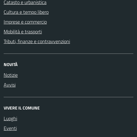
Catasto e urbanistica
Cultura e tempo libero
Imprese e commercio
Mobilità e trasporti
Tributi, finanze e contravvenzioni
NOVITÀ
Notizie
Avvisi
VIVERE IL COMUNE
Luoghi
Eventi