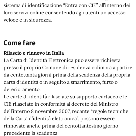
sistema di identificazione “Entra con CIE” all’interno dei
loro servizi online consentendo agli utenti un accesso
veloce e in sicurezza.
Come fare
Rilascio e rinnovo in Italia
La Carta di Identità Elettronica può essere richiesta
presso il proprio Comune di residenza o dimora a partire
da centottanta giorni prima della scadenza della propria
carta d’identità o in seguito a smarrimento, furto o
deterioramento.
Le carte di identità rilasciate su supporto cartaceo e le
CIE rilasciate in conformità al decreto del Ministro
dell’interno 8 novembre 2007, recante “regole tecniche
della Carta d’identità elettronica”, possono essere
rinnovate anche prima del centottantesimo giorno
precedente la scadenza.