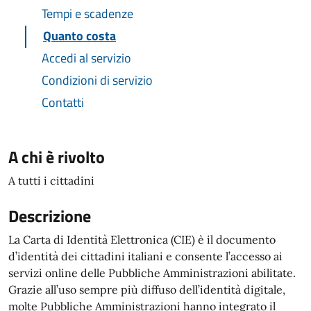
Tempi e scadenze
Quanto costa
Accedi al servizio
Condizioni di servizio
Contatti
A chi è rivolto
A tutti i cittadini
Descrizione
La Carta di Identità Elettronica (CIE) è il documento
d’identità dei cittadini italiani e consente l’accesso ai
servizi online delle Pubbliche Amministrazioni abilitate.
Grazie all’uso sempre più diffuso dell’identità digitale,
molte Pubbliche Amministrazioni hanno integrato il