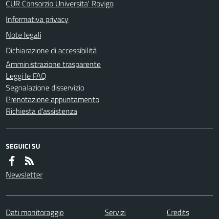
CUR Consorzio Universita' Rovigo
Informativa privacy
Note legali
Dichiarazione di accessibilità
Amministrazione trasparente
Leggi le FAQ
Segnalazione disservizio
Prenotazione appuntamento
Richiesta d'assistenza
SEGUICI SU
Newsletter
Dati monitoraggio
Servizi
Credits