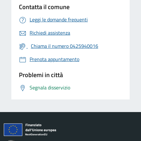
Contatta il comune
Leggi le domande frequenti
Richiedi assistenza
Chiama il numero 0425940016
Prenota appuntamento
Problemi in città
Segnala disservizio