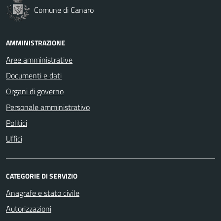
Comune di Canaro
AMMINISTRAZIONE
Aree amministrative
Documenti e dati
Organi di governo
Personale amministrativo
Politici
Uffici
CATEGORIE DI SERVIZIO
Anagrafe e stato civile
Autorizzazioni