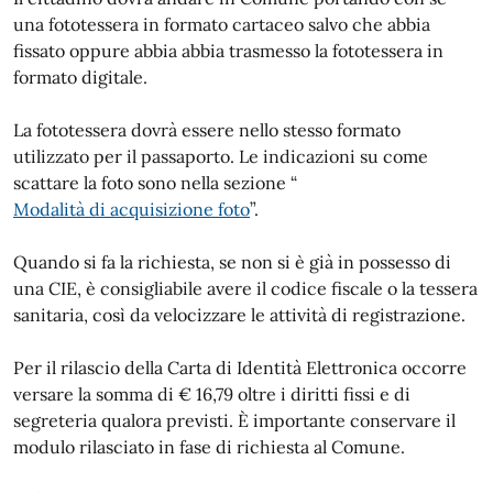
una fototessera in formato cartaceo salvo che abbia
fissato oppure abbia abbia trasmesso la fototessera in
formato digitale.
La fototessera dovrà essere nello stesso formato
utilizzato per il passaporto. Le indicazioni su come
scattare la foto sono nella sezione “
Modalità di acquisizione foto
”.
Quando si fa la richiesta, se non si è già in possesso di
una CIE, è consigliabile avere il codice fiscale o la tessera
sanitaria, così da velocizzare le attività di registrazione.
Per il rilascio della Carta di Identità Elettronica occorre
versare la somma di € 16,79 oltre i diritti fissi e di
segreteria qualora previsti. È importante conservare il
modulo rilasciato in fase di richiesta al Comune.