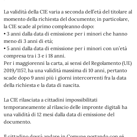
La validità della CIE varia a seconda dell’età del titolare al
momento della richiesta del documento; in particolare,
la CIE scade al primo compleanno dopo:
• 3 anni dalla data di emissione per i minori che hanno
meno di 3 anni di età;
• 5 anni dalla data di emissione per i minori con un’età
compresa tra i 3 e i 18 anni.
Per i maggiorenni la carta, ai sensi del Regolamento (UE)
2019/1157, ha una validità massima di 10 anni, pertanto
scade dopo 9 anni più i giorni intercorrenti fra la data
della richiesta e la data di nascita.
La CIE rilasciata a cittadini impossibilitati
temporaneamente al rilascio delle impronte digitali ha
una validità di 12 mesi dalla data di emissione del
documento.
Il cittadino dovrà andare in Comune portando con sé