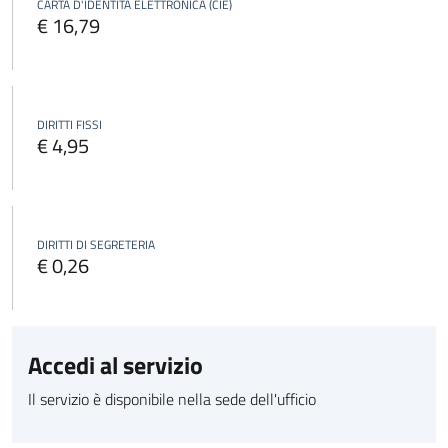
CARTA D'IDENTITÀ ELETTRONICA (CIE)
€ 16,79
DIRITTI FISSI
€ 4,95
DIRITTI DI SEGRETERIA
€ 0,26
Accedi al servizio
Il servizio è disponibile nella sede dell'ufficio