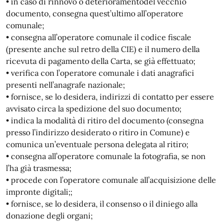
• in caso di rinnovo o deterioramentodel vecchio
documento, consegna quest’ultimo all’operatore
comunale;
• consegna all’operatore comunale il codice fiscale
(presente anche sul retro della CIE) e il numero della
ricevuta di pagamento della Carta, se già effettuato;
• verifica con l’operatore comunale i dati anagrafici
presenti nell’anagrafe nazionale;
• fornisce, se lo desidera, indirizzi di contatto per essere
avvisato circa la spedizione del suo documento;
• indica la modalità di ritiro del documento (consegna
presso l’indirizzo desiderato o ritiro in Comune) e
comunica un’eventuale persona delegata al ritiro;
• consegna all’operatore comunale la fotografia, se non
l’ha già trasmessa;
• procede con l’operatore comunale all’acquisizione delle
impronte digitali;;
• fornisce, se lo desidera, il consenso o il diniego alla
donazione degli organi;