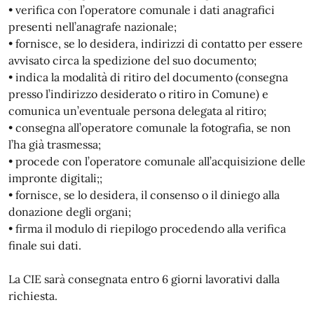
• verifica con l’operatore comunale i dati anagrafici
presenti nell’anagrafe nazionale;
• fornisce, se lo desidera, indirizzi di contatto per essere
avvisato circa la spedizione del suo documento;
• indica la modalità di ritiro del documento (consegna
presso l’indirizzo desiderato o ritiro in Comune) e
comunica un’eventuale persona delegata al ritiro;
• consegna all’operatore comunale la fotografia, se non
l’ha già trasmessa;
• procede con l’operatore comunale all’acquisizione delle
impronte digitali;;
• fornisce, se lo desidera, il consenso o il diniego alla
donazione degli organi;
• firma il modulo di riepilogo procedendo alla verifica
finale sui dati.
La CIE sarà consegnata entro 6 giorni lavorativi dalla
richiesta.