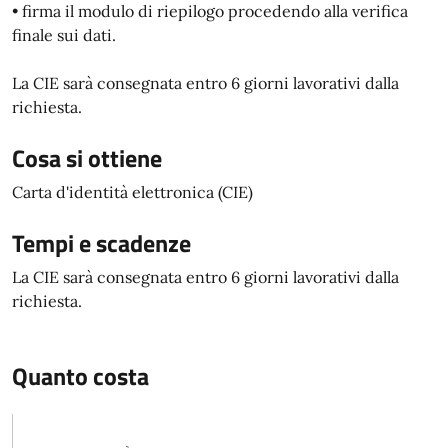
• firma il modulo di riepilogo procedendo alla verifica
finale sui dati.
La CIE sarà consegnata entro 6 giorni lavorativi dalla
richiesta.
Cosa si ottiene
Carta d'identità elettronica (CIE)
Tempi e scadenze
La CIE sarà consegnata entro 6 giorni lavorativi dalla
richiesta.
Quanto costa