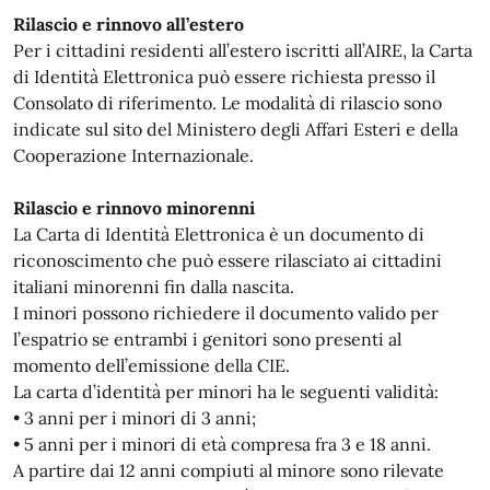
Rilascio e rinnovo all’estero
Per i cittadini residenti all’estero iscritti all’AIRE, la Carta
di Identità Elettronica può essere richiesta presso il
Consolato di riferimento. Le modalità di rilascio sono
indicate sul sito del Ministero degli Affari Esteri e della
Cooperazione Internazionale.
Rilascio e rinnovo minorenni
La Carta di Identità Elettronica è un documento di
riconoscimento che può essere rilasciato ai cittadini
italiani minorenni fin dalla nascita.
I minori possono richiedere il documento valido per
l’espatrio se entrambi i genitori sono presenti al
momento dell’emissione della CIE.
La carta d’identità per minori ha le seguenti validità:
• 3 anni per i minori di 3 anni;
• 5 anni per i minori di età compresa fra 3 e 18 anni.
A partire dai 12 anni compiuti al minore sono rilevate