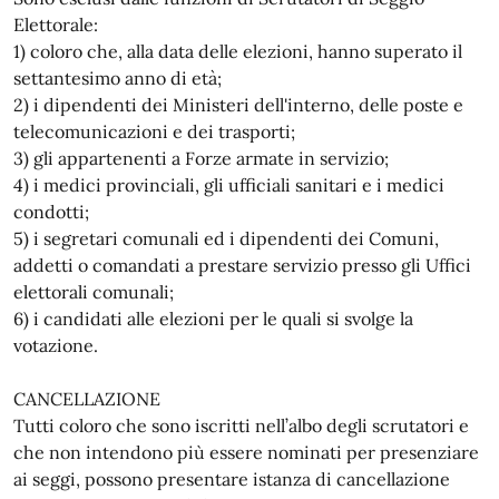
Elettorale:
1) coloro che, alla data delle elezioni, hanno superato il
settantesimo anno di età;
2) i dipendenti dei Ministeri dell'interno, delle poste e
telecomunicazioni e dei trasporti;
3) gli appartenenti a Forze armate in servizio;
4) i medici provinciali, gli ufficiali sanitari e i medici
condotti;
5) i segretari comunali ed i dipendenti dei Comuni,
addetti o comandati a prestare servizio presso gli Uffici
elettorali comunali;
6) i candidati alle elezioni per le quali si svolge la
votazione.
CANCELLAZIONE
Tutti coloro che sono iscritti nell’albo degli scrutatori e
che non intendono più essere nominati per presenziare
ai seggi, possono presentare istanza di cancellazione