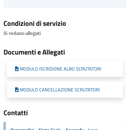
Condizioni di servizio
Si vedano allegati
Documenti e Allegati
MODULO ISCRIZIONE ALBO SCRUTATORI
MODULO CANCELLAZIONE SCRUTATORI
Contatti