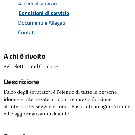
Accedi al servizio
Condizioni di servizio
Documenti e Allegati
Contatti
A chi è rivolto
Agli elettori del Comune
Descrizione
L'albo degli scrutatori è l'elenco di tutte le persone
idonee e interessate a ricoprire questa funzione
all'interno dei seggi elettorali. È istituito in ogni Comune
ed è aggiornato annualmente.