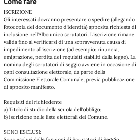
Come fare
ISCRIZIONE
Gli interessati dovranno presentare o spedire (allegando
fotocopia del documento d'identità) apposita richiesta di
inclusione nell'Albo unico scrutatori. L'iscrizione rimane
valida fino al verificarsi di una sopravvenuta causa di
impedimento all'iscrizione (ad esempio: rinuncia,
emigrazione, perdita dei requisiti stabiliti dalla legge). La
nomina degli scrutatori di seggio avviene in occasione di
ogni consultazione elettorale, da parte della
Commissione Elettorale Comunale, previa pubblicazione
di apposito manifesto.
Requisiti del richiedente
a) Titolo di studio della scuola dell'obbligo;
b) iscrizione nelle liste elettorali del Comune.
SONO ESCLUSI:
Sono esclusi dalle funzioni di Scrutatori di Seggio