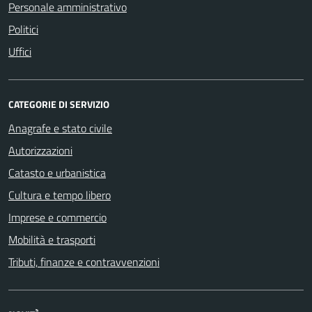
Personale amministrativo
Politici
Uffici
CATEGORIE DI SERVIZIO
Anagrafe e stato civile
Autorizzazioni
Catasto e urbanistica
Cultura e tempo libero
Imprese e commercio
Mobilità e trasporti
Tributi, finanze e contravvenzioni