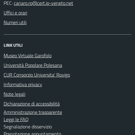
PEC:
Uffici e orari
Numeri utili
LINK UTILI
Museo Virtuale Garofolo
Università Popolare Polesana
CUR Consorzio Universita' Rovigo
Informativa privacy
Note legali
Dichiarazione di accessibilità
Amministrazione trasparente
Leggi le FAQ
Segnalazione disservizio
Prenotazione appuntamento