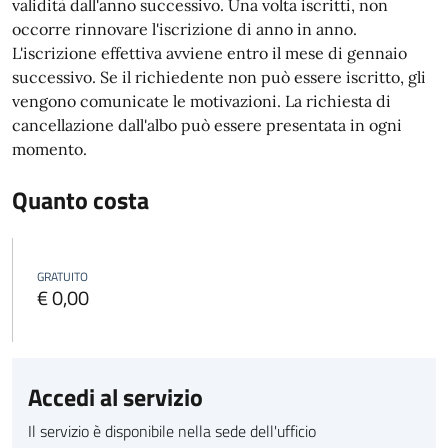
validità dall'anno successivo. Una volta iscritti, non
occorre rinnovare l'iscrizione di anno in anno.
L'iscrizione effettiva avviene entro il mese di gennaio
successivo. Se il richiedente non può essere iscritto, gli
vengono comunicate le motivazioni.
La richiesta di
cancellazione dall'albo può essere presentata in ogni
momento.
Quanto costa
GRATUITO
€ 0,00
Accedi al servizio
Il servizio è disponibile nella sede dell'ufficio