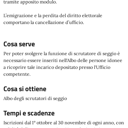
tramite apposito modulo.
L’emigrazione e la perdita del diritto elettorale
comportano la cancellazione d’ufficio.
Cosa serve
Per poter svolgere la funzione di scrutatore di seggio è
necessario essere inseriti nell'Albo delle persone idonee
a ricoprire tale incarico depositato presso l'Ufficio
competente.
Cosa si ottiene
Albo degli scrutatori di seggio
Tempi e scadenze
Iscrizioni dal 1° ottobre al 30 novembre di ogni anno, con