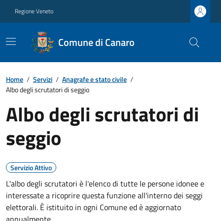
Regione Veneto
Comune di Canaro
Home
/
Servizi
/
Anagrafe e stato civile
/
Albo degli scrutatori di seggio
Albo degli scrutatori di
seggio
Servizio Attivo
L'albo degli scrutatori è l'elenco di tutte le persone idonee e
interessate a ricoprire questa funzione all'interno dei seggi
elettorali. È istituito in ogni Comune ed è aggiornato
annualmente.