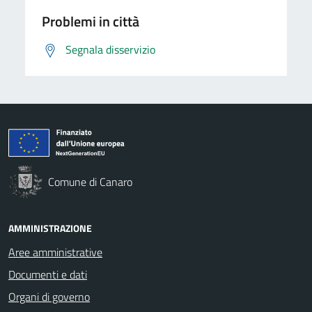
Problemi in città
Segnala disservizio
Comune di Canaro
AMMINISTRAZIONE
Aree amministrative
Documenti e dati
Organi di governo