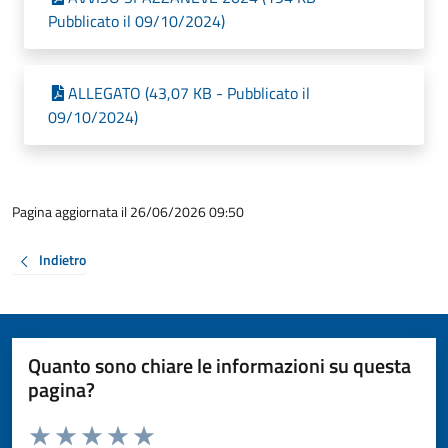
Pubblicato il 09/10/2024)
ALLEGATO (43,07 KB - Pubblicato il
09/10/2024)
Pagina aggiornata il 26/06/2026 09:50
Indietro
Quanto sono chiare le informazioni su questa
pagina?
Valuta da 1 a 5 stelle la pagina