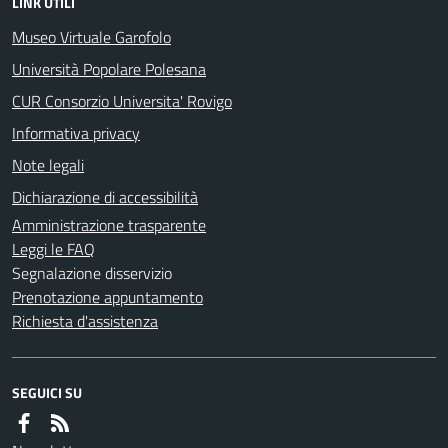
LINK UTILI
Museo Virtuale Garofolo
Università Popolare Polesana
CUR Consorzio Universita' Rovigo
Informativa privacy
Note legali
Dichiarazione di accessibilità
Amministrazione trasparente
Leggi le FAQ
Segnalazione disservizio
Prenotazione appuntamento
Richiesta d'assistenza
SEGUICI SU