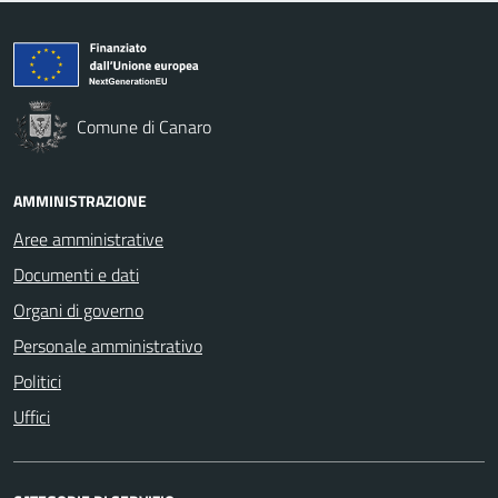
Comune di Canaro
AMMINISTRAZIONE
Aree amministrative
Documenti e dati
Organi di governo
Personale amministrativo
Politici
Uffici