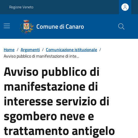
Regione Veneto
Comune di Canaro
Home
/
Argomenti
/
Comunicazione istituzionale
/
Avviso pubblico di manifestazione di inte...
Avviso pubblico di
manifestazione di
interesse servizio di
sgombero neve e
trattamento antigelo