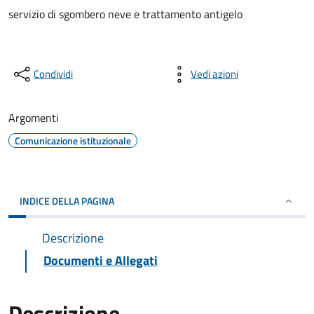
servizio di sgombero neve e trattamento antigelo
Condividi
Vedi azioni
Argomenti
Comunicazione istituzionale
INDICE DELLA PAGINA
Descrizione
Documenti e Allegati
Descrizione