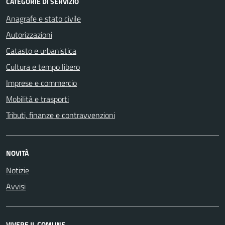
CATEGORIE DI SERVIZIO
Anagrafe e stato civile
Autorizzazioni
Catasto e urbanistica
Cultura e tempo libero
Imprese e commercio
Mobilità e trasporti
Tributi, finanze e contravvenzioni
NOVITÀ
Notizie
Avvisi
VIVERE IL COMUNE