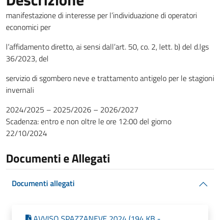
manifestazione di interesse per l’individuazione di operatori
economici per
l’affidamento diretto, ai sensi dall’art. 50, co. 2, lett. b) del d.lgs
36/2023, del
servizio di sgombero neve e trattamento antigelo per le stagioni
invernali
2024/2025 – 2025/2026 – 2026/2027
Scadenza: entro e non oltre le ore 12:00 del giorno
22/10/2024
Documenti e Allegati
Documenti allegati
AVVISO SPAZZANEVE 2024 (194 KB -