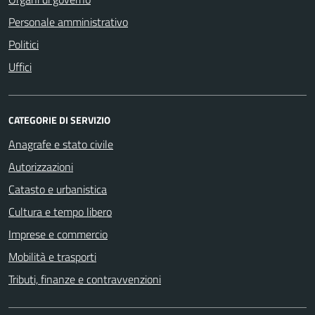
Personale amministrativo
Politici
Uffici
CATEGORIE DI SERVIZIO
Anagrafe e stato civile
Autorizzazioni
Catasto e urbanistica
Cultura e tempo libero
Imprese e commercio
Mobilità e trasporti
Tributi, finanze e contravvenzioni