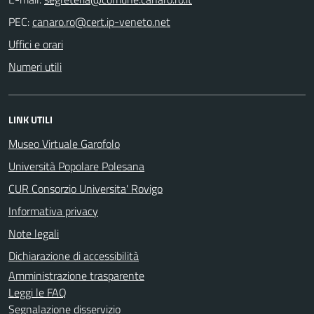
PEC:
Uffici e orari
Numeri utili
LINK UTILI
Museo Virtuale Garofolo
Università Popolare Polesana
CUR Consorzio Universita' Rovigo
Informativa privacy
Note legali
Dichiarazione di accessibilità
Amministrazione trasparente
Leggi le FAQ
Segnalazione disservizio