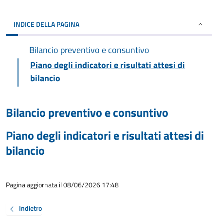
INDICE DELLA PAGINA
Bilancio preventivo e consuntivo
Piano degli indicatori e risultati attesi di
bilancio
Bilancio preventivo e consuntivo
Piano degli indicatori e risultati attesi di
bilancio
Pagina aggiornata il 08/06/2026 17:48
Indietro