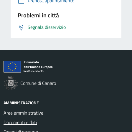
Prenota appuntamento
Problemi in città
Segnala disservizio
Comune di Canaro
AMMINISTRAZIONE
Aree amministrative
Documenti e dati
Organi di governo