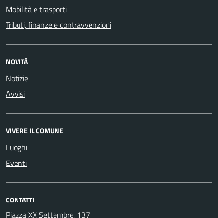
Mobilità e trasporti
Tributi, finanze e contravvenzioni
NOVITÀ
Notizie
Avvisi
VIVERE IL COMUNE
Luoghi
Eventi
CONTATTI
Piazza XX Settembre, 137