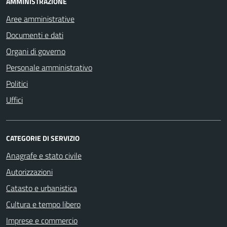
AMMINISTRAZIONE
Aree amministrative
Documenti e dati
Organi di governo
Personale amministrativo
Politici
Uffici
CATEGORIE DI SERVIZIO
Anagrafe e stato civile
Autorizzazioni
Catasto e urbanistica
Cultura e tempo libero
Imprese e commercio