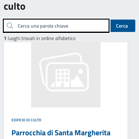
culto
Cerca una parola chiave
Cerca
1
luoghi trovati in ordine alfabetico
EDIFICIO DI CULTO
Parrocchia di Santa Margherita