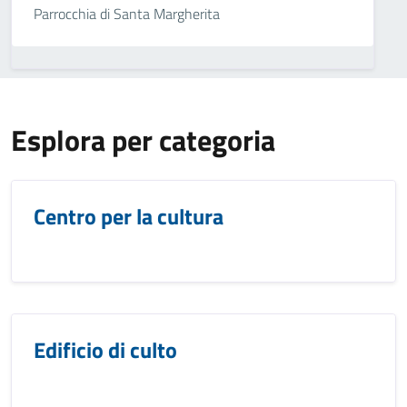
Parrocchia di Santa Margherita
Esplora per categoria
Centro per la cultura
Edificio di culto