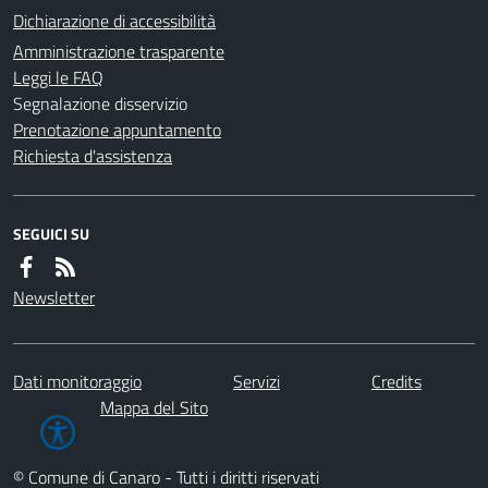
Dichiarazione di accessibilità
Amministrazione trasparente
Leggi le FAQ
Segnalazione disservizio
Prenotazione appuntamento
Richiesta d'assistenza
SEGUICI SU
Newsletter
Dati monitoraggio
Servizi
Credits
Mappa del Sito
© Comune di Canaro - Tutti i diritti riservati