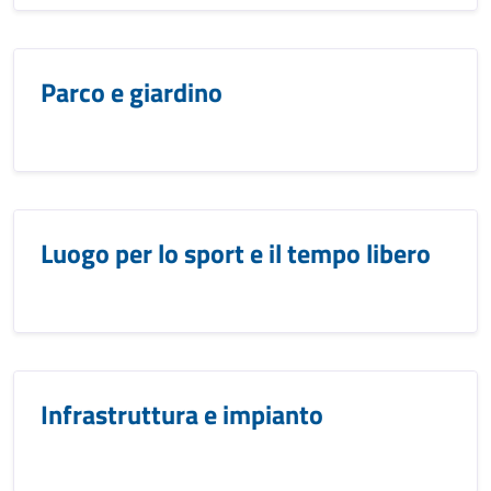
Parco e giardino
Luogo per lo sport e il tempo libero
Infrastruttura e impianto