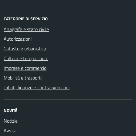
CATEGORIE DI SERVIZIO
Anagrafe e stato civile
Autorizzazioni
Catasto e urbanistica
Cultura e tempo libero
Imprese e commercio
Mobilità e trasporti
Tributi, finanze e contravvenzioni
NOVITÀ
Notizie
Avvisi