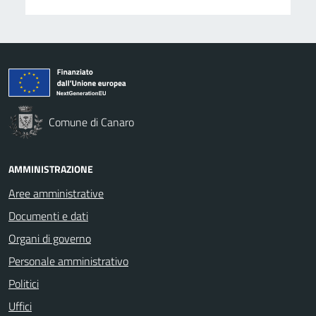
Comune di Canaro
AMMINISTRAZIONE
Aree amministrative
Documenti e dati
Organi di governo
Personale amministrativo
Politici
Uffici