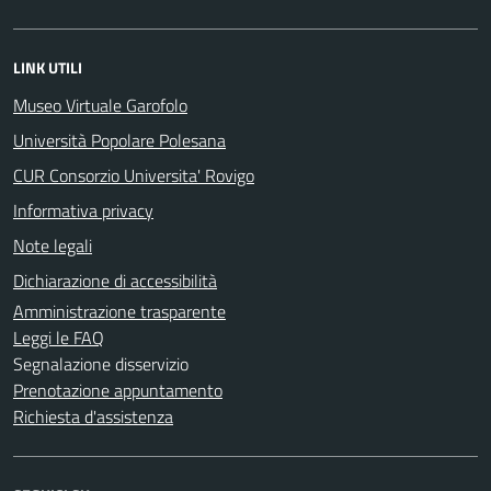
LINK UTILI
Museo Virtuale Garofolo
Università Popolare Polesana
CUR Consorzio Universita' Rovigo
Informativa privacy
Note legali
Dichiarazione di accessibilità
Amministrazione trasparente
Leggi le FAQ
Segnalazione disservizio
Prenotazione appuntamento
Richiesta d'assistenza