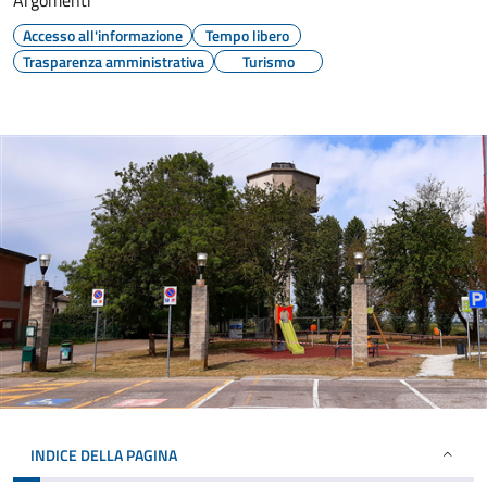
Argomenti
Accesso all'informazione
Tempo libero
Trasparenza amministrativa
Turismo
INDICE DELLA PAGINA