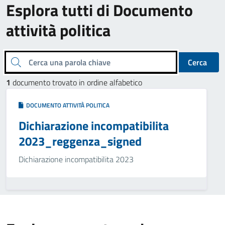
Esplora tutti di Documento
attività politica
Cerca una parola chiave
Cerca
1
documento trovato in ordine alfabetico
DOCUMENTO ATTIVITÀ POLITICA
Dichiarazione incompatibilita
2023_reggenza_signed
Dichiarazione incompatibilita 2023