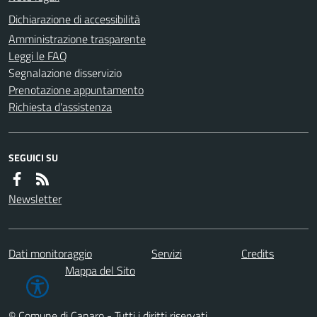
Dichiarazione di accessibilità
Amministrazione trasparente
Leggi le FAQ
Segnalazione disservizio
Prenotazione appuntamento
Richiesta d'assistenza
SEGUICI SU
Newsletter
Dati monitoraggio
Servizi
Credits
Mappa del Sito
© Comune di Canaro - Tutti i diritti riservati