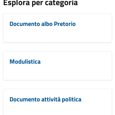
Esplora per categoria
Documento albo Pretorio
Modulistica
Documento attività politica