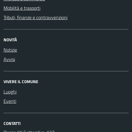
Mobilità e trasporti
Tributi, finanze e contravvenzioni
NOVITÀ
Notizie
Avvisi
VIVERE IL COMUNE
Luoghi
Eventi
CONTATTI