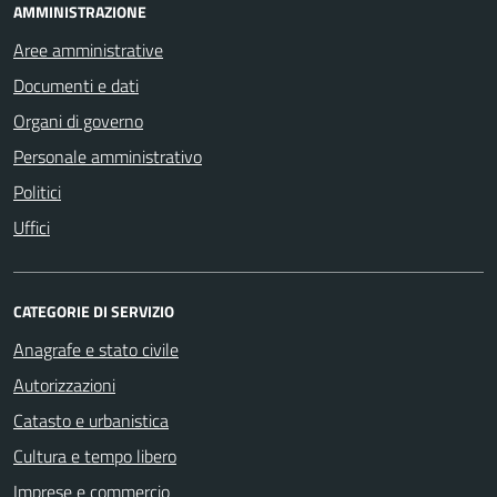
AMMINISTRAZIONE
Aree amministrative
Documenti e dati
Organi di governo
Personale amministrativo
Politici
Uffici
CATEGORIE DI SERVIZIO
Anagrafe e stato civile
Autorizzazioni
Catasto e urbanistica
Cultura e tempo libero
Imprese e commercio