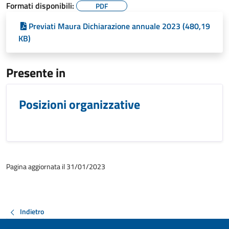
Formati disponibili:
PDF
Previati Maura Dichiarazione annuale 2023 (480,19
KB)
Presente in
Posizioni organizzative
Pagina aggiornata il 31/01/2023
Indietro