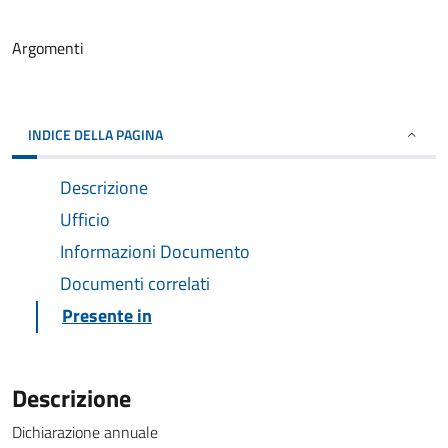
Argomenti
INDICE DELLA PAGINA
Descrizione
Ufficio
Informazioni Documento
Documenti correlati
Presente in
Descrizione
Dichiarazione annuale