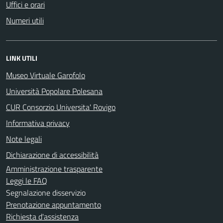
Uffici e orari
Numeri utili
LINK UTILI
Museo Virtuale Garofolo
Università Popolare Polesana
CUR Consorzio Universita' Rovigo
Informativa privacy
Note legali
Dichiarazione di accessibilità
Amministrazione trasparente
Leggi le FAQ
Segnalazione disservizio
Prenotazione appuntamento
Richiesta d'assistenza