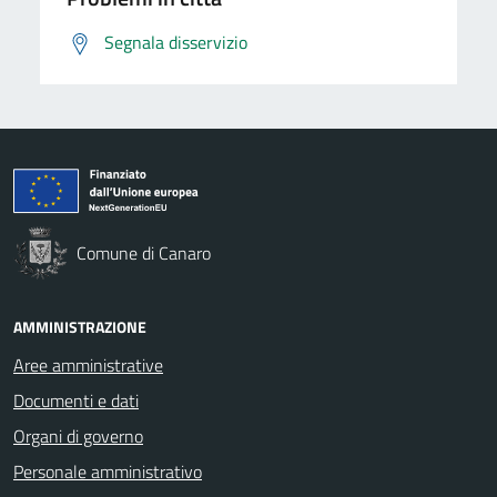
Segnala disservizio
Comune di Canaro
AMMINISTRAZIONE
Aree amministrative
Documenti e dati
Organi di governo
Personale amministrativo