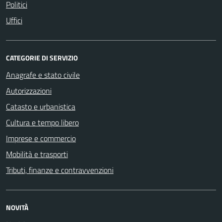
Politici
Uffici
CATEGORIE DI SERVIZIO
Anagrafe e stato civile
Autorizzazioni
Catasto e urbanistica
Cultura e tempo libero
Imprese e commercio
Mobilità e trasporti
Tributi, finanze e contravvenzioni
NOVITÀ