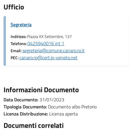
Ufficio
Segreteria
Indirizzo:
Piazza XX Settembre, 137
0425940016 int 1
Telefono:
segreteria@comune.canaro.ro.it
Email:
canaro.ro@cert.ip-veneto.net
PEC:
Informazioni Documento
Data Documento:
31/01/2023
Tipologia Documento:
Documento albo Pretorio
Licenza Distribuzione:
Licenza aperta
Documenti correlati