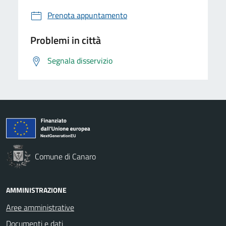
Prenota appuntamento
Problemi in città
Segnala disservizio
Comune di Canaro
AMMINISTRAZIONE
Aree amministrative
Documenti e dati