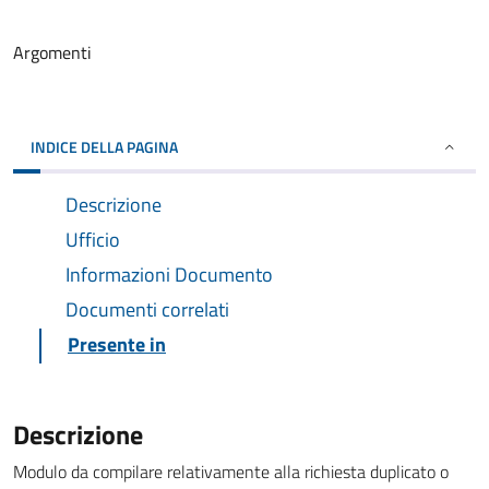
Argomenti
INDICE DELLA PAGINA
Descrizione
Ufficio
Informazioni Documento
Documenti correlati
Presente in
Descrizione
Modulo da compilare relativamente alla richiesta duplicato o