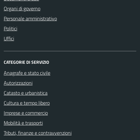
Organi di governo
Personale amministrativo
Politici
Uffici
CATEGORIE DI SERVIZIO
Anagrafe e stato civile
Autorizzazioni
Catasto e urbanistica
Cultura e tempo libero
Imprese e commercio
Mobilità e trasporti
Tributi, finanze e contravvenzioni