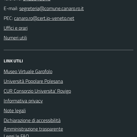
E-mail:
PEC:
Uffici e orari
Numeri utili
LINK UTILI
Museo Virtuale Garofolo
Università Popolare Polesana
CUR Consorzio Universita' Rovigo
Informativa privacy
Note legali
Dichiarazione di accessibilità
Amministrazione trasparente
Leggi le FAQ