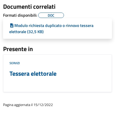
Documenti correlati
Formati disponibili:
DOC
Modulo richiesta duplicato o rinnovo tessera
elettorale (32,5 KB)
Presente in
SERVIZI
Tessera elettorale
Pagina aggiornata il 15/12/2022