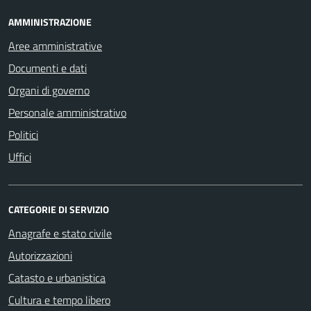
AMMINISTRAZIONE
Aree amministrative
Documenti e dati
Organi di governo
Personale amministrativo
Politici
Uffici
CATEGORIE DI SERVIZIO
Anagrafe e stato civile
Autorizzazioni
Catasto e urbanistica
Cultura e tempo libero