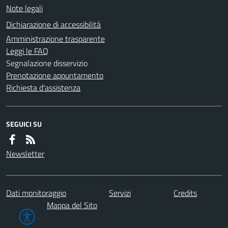
Note legali
Dichiarazione di accessibilità
Amministrazione trasparente
Leggi le FAQ
Segnalazione disservizio
Prenotazione appuntamento
Richiesta d'assistenza
SEGUICI SU
Newsletter
Dati monitoraggio
Servizi
Credits
Mappa del Sito