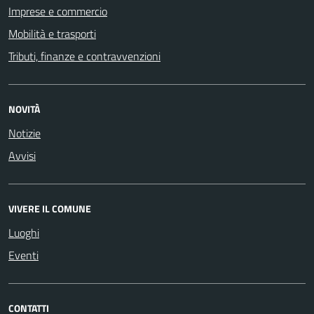
Imprese e commercio
Mobilità e trasporti
Tributi, finanze e contravvenzioni
NOVITÀ
Notizie
Avvisi
VIVERE IL COMUNE
Luoghi
Eventi
CONTATTI