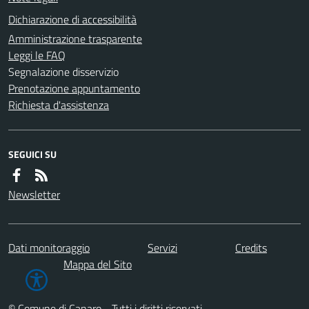
Dichiarazione di accessibilità
Amministrazione trasparente
Leggi le FAQ
Segnalazione disservizio
Prenotazione appuntamento
Richiesta d'assistenza
SEGUICI SU
Newsletter
Dati monitoraggio
Servizi
Credits
Mappa del Sito
© Comune di Canaro - Tutti i diritti riservati