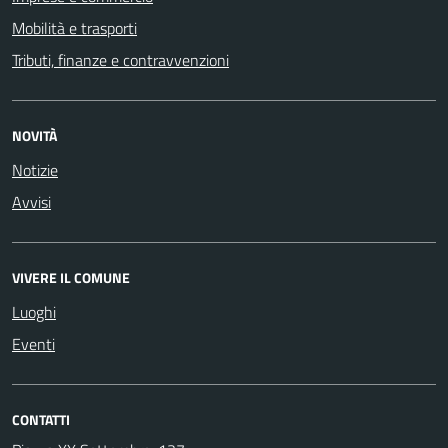
Mobilità e trasporti
Tributi, finanze e contravvenzioni
NOVITÀ
Notizie
Avvisi
VIVERE IL COMUNE
Luoghi
Eventi
CONTATTI