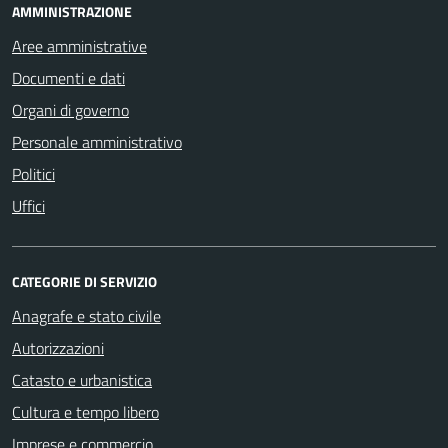
AMMINISTRAZIONE
Aree amministrative
Documenti e dati
Organi di governo
Personale amministrativo
Politici
Uffici
CATEGORIE DI SERVIZIO
Anagrafe e stato civile
Autorizzazioni
Catasto e urbanistica
Cultura e tempo libero
Imprese e commercio