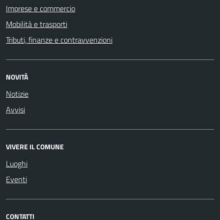
Imprese e commercio
Mobilità e trasporti
Tributi, finanze e contravvenzioni
NOVITÀ
Notizie
Avvisi
VIVERE IL COMUNE
Luoghi
Eventi
CONTATTI