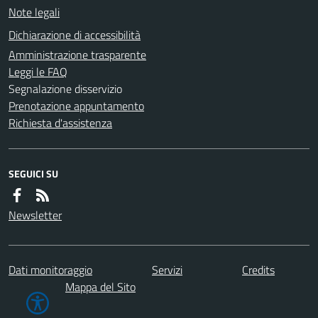
Note legali
Dichiarazione di accessibilità
Amministrazione trasparente
Leggi le FAQ
Segnalazione disservizio
Prenotazione appuntamento
Richiesta d'assistenza
SEGUICI SU
Newsletter
Dati monitoraggio
Servizi
Credits
Mappa del Sito