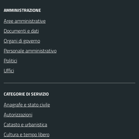
AMMINISTRAZIONE
Aree amministrative
Documenti e dati
Organi di governo
Personale amministrativo
Politici
Uffici
CATEGORIE DI SERVIZIO
Anagrafe e stato civile
Autorizzazioni
Catasto e urbanistica
Cultura e tempo libero