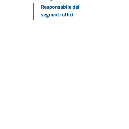
Responsabile dei
seguenti uffici