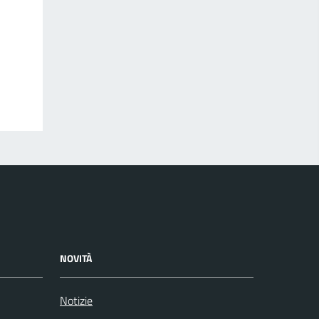
NOVITÀ
Notizie