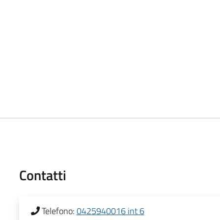
Contatti
Telefono:
0425940016 int 6