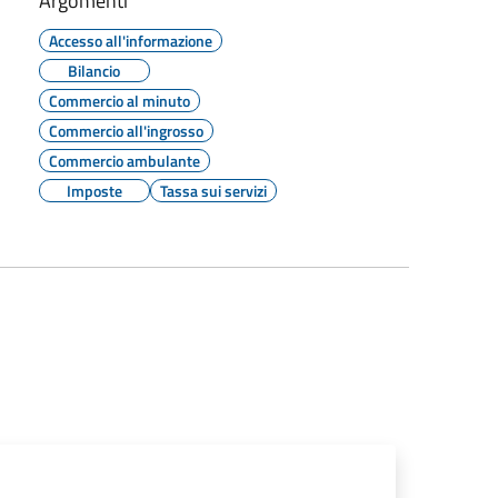
Argomenti
Accesso all'informazione
Bilancio
Commercio al minuto
Commercio all'ingrosso
Commercio ambulante
Imposte
Tassa sui servizi