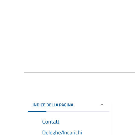
INDICE DELLA PAGINA
Contatti
Deleghe/Incarichi