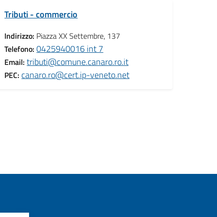
Tributi - commercio
Indirizzo:
Piazza XX Settembre, 137
0425940016 int 7
Telefono:
tributi@comune.canaro.ro.it
Email:
canaro.ro@cert.ip-veneto.net
PEC: