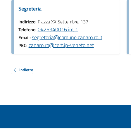
Segreteria
Indirizzo:
Piazza XX Settembre, 137
0425940016 int 1
Telefono:
segreteria@comune.canaro.ro.it
Email:
canaro.ro@cert.ip-veneto.net
PEC:
Indietro