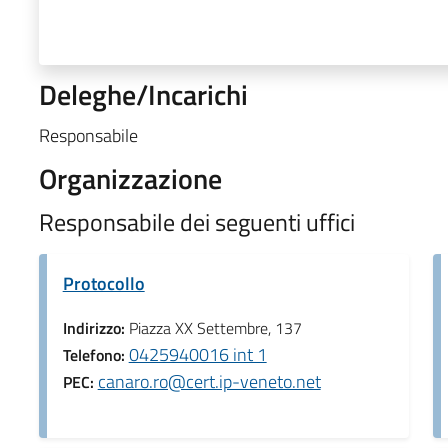
Deleghe/Incarichi
Responsabile
Organizzazione
Responsabile dei seguenti uffici
Protocollo
Indirizzo:
Piazza XX Settembre, 137
0425940016 int 1
Telefono:
canaro.ro@cert.ip-veneto.net
PEC: