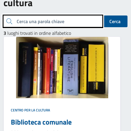
cultura
Cerca una parola chiave
Cerca
3
luoghi trovati in ordine alfabetico
CENTRO PER LA CULTURA
Biblioteca comunale