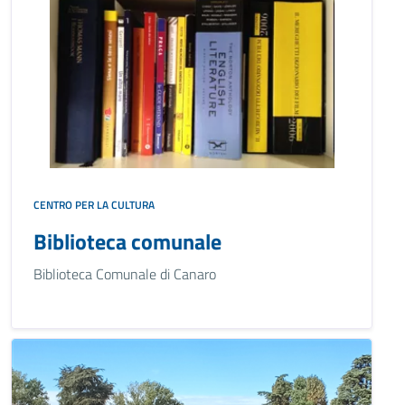
CENTRO PER LA CULTURA
Biblioteca comunale
Biblioteca Comunale di Canaro