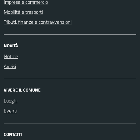
Imprese e commercio
Mobilità e trasporti
Tributi, finanze e contravvenzioni
NOVITÀ
Notizie
Avvisi
VIVERE IL COMUNE
Luoghi
Eventi
CONTATTI