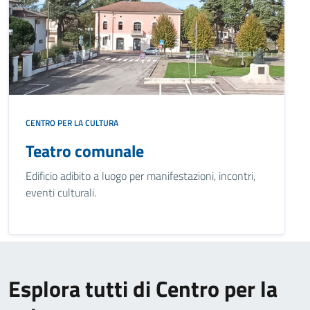
CENTRO PER LA CULTURA
Teatro comunale
Edificio adibito a luogo per manifestazioni, incontri,
eventi culturali.
Esplora tutti di Centro per la