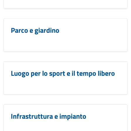
Parco e giardino
Luogo per lo sport e il tempo libero
Infrastruttura e impianto