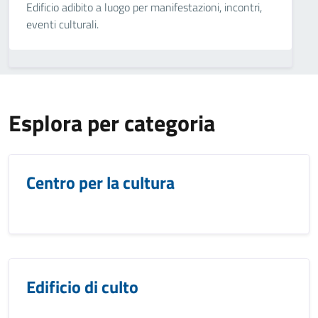
Edificio adibito a luogo per manifestazioni, incontri,
eventi culturali.
Esplora per categoria
Centro per la cultura
Edificio di culto