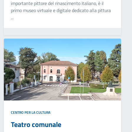
importante pittore del rinascimento italiano, è il
primo museo virtuale e digitale dedicato alla pittura
...
CENTRO PER LA CULTURA
Teatro comunale