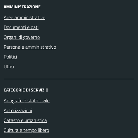
AMMINISTRAZIONE
Aree amministrative
Documenti e dati
Organi di governo
Personale amministrativo
Politici
Uffici
CATEGORIE DI SERVIZIO
Anagrafe e stato civile
Autorizzazioni
Catasto e urbanistica
Cultura e tempo libero