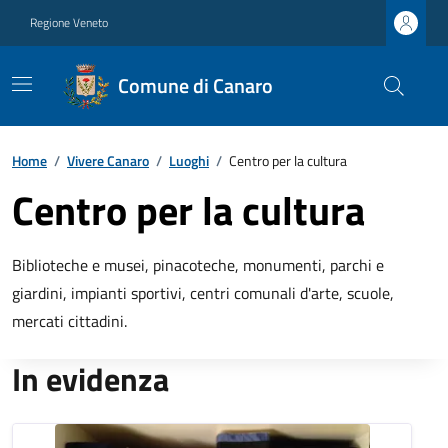
Regione Veneto
Comune di Canaro
Home
/
Vivere Canaro
/
Luoghi
/
Centro per la cultura
Centro per la cultura
Biblioteche e musei, pinacoteche, monumenti, parchi e
giardini, impianti sportivi, centri comunali d'arte, scuole,
mercati cittadini.
In evidenza