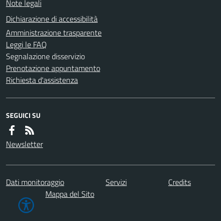
Note legali
Dichiarazione di accessibilità
Amministrazione trasparente
Leggi le FAQ
Segnalazione disservizio
Prenotazione appuntamento
Richiesta d'assistenza
SEGUICI SU
Newsletter
Dati monitoraggio
Servizi
Credits
Mappa del Sito