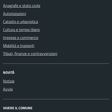
Anagrafe e stato civile
Autorizzazioni
Catasto e urbanistica
Cultura e tempo libero
Imprese e commercio
Mobilità e trasporti
Tributi, finanze e contravvenzioni
NOVITÀ
Notizie
Avvisi
VIVERE IL COMUNE