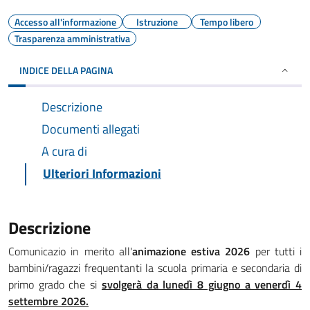
Accesso all'informazione
Istruzione
Tempo libero
Trasparenza amministrativa
INDICE DELLA PAGINA
Descrizione
Documenti allegati
A cura di
Ulteriori Informazioni
Descrizione
Comunicazio in merito all'
animazione estiva 2026
per tutti i
bambini/ragazzi frequentanti la scuola primaria e secondaria di
primo grado che si
svolgerà da lunedì 8 giugno a venerdì 4
settembre 2026.