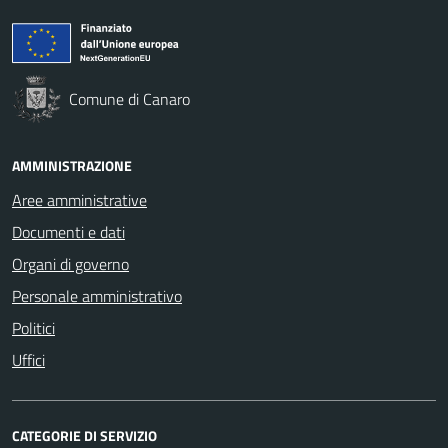
Comune di Canaro
AMMINISTRAZIONE
Aree amministrative
Documenti e dati
Organi di governo
Personale amministrativo
Politici
Uffici
CATEGORIE DI SERVIZIO