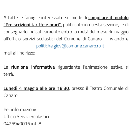
A tutte le famiglie interessate si chiede di
compilare il modulo
“Preiscrizioni tariffe e orari”
, pubblicato in questa sezione, e di
consegnarlo indicativamente entro la metà del mese di maggio
all'ufficio servizi scolastici del Comune di Canaro - inviando e
politiche.giov@comune.canaro.ro.it
mail all'indirizzo:
La
riunione informativa
riguardante l'animazione estiva si
terrà:
Lunedì 4 maggio alle ore 18:30
, presso il Teatro Comunale di
Canaro.
Per informazioni:
Ufficio Servizi Scolastici
0425940016 int. 8