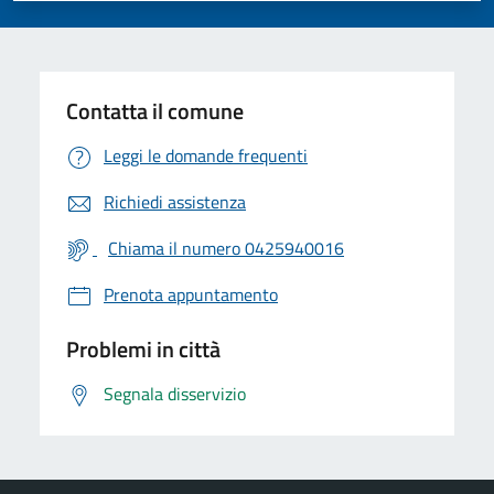
Contatta il comune
Leggi le domande frequenti
Richiedi assistenza
Chiama il numero 0425940016
Prenota appuntamento
Problemi in città
Segnala disservizio