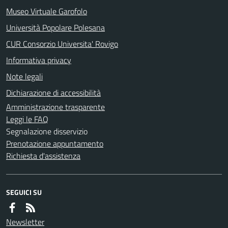
Museo Virtuale Garofolo
Università Popolare Polesana
CUR Consorzio Universita' Rovigo
Informativa privacy
Note legali
Dichiarazione di accessibilità
Amministrazione trasparente
Leggi le FAQ
Segnalazione disservizio
Prenotazione appuntamento
Richiesta d'assistenza
SEGUICI SU
Newsletter