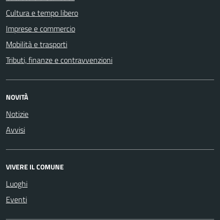
Cultura e tempo libero
Imprese e commercio
Mobilità e trasporti
Tributi, finanze e contravvenzioni
NOVITÀ
Notizie
Avvisi
VIVERE IL COMUNE
Luoghi
Eventi