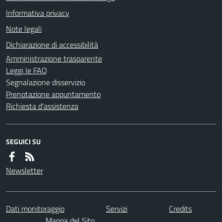
Informativa privacy
Note legali
Dichiarazione di accessibilità
Amministrazione trasparente
Leggi le FAQ
Segnalazione disservizio
Prenotazione appuntamento
Richiesta d'assistenza
SEGUICI SU
Newsletter
Dati monitoraggio
Servizi
Credits
Mappa del Sito