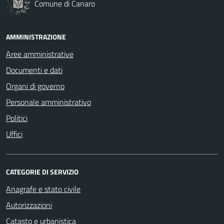
Comune di Canaro
AMMINISTRAZIONE
Aree amministrative
Documenti e dati
Organi di governo
Personale amministrativo
Politici
Uffici
CATEGORIE DI SERVIZIO
Anagrafe e stato civile
Autorizzazioni
Catasto e urbanistica