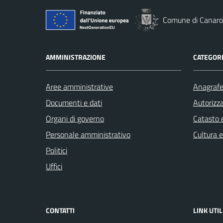
Comune di Canaro
AMMINISTRAZIONE
CATEGORI
Aree amministrative
Anagrafe 
Documenti e dati
Autorizza
Organi di governo
Catasto e
Personale amministrativo
Cultura 
Politici
Uffici
CONTATTI
LINK UTIL