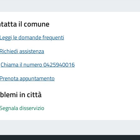
tatta il comune
Leggi le domande frequenti
Richiedi assistenza
Chiama il numero 0425940016
Prenota appuntamento
blemi in città
Segnala disservizio