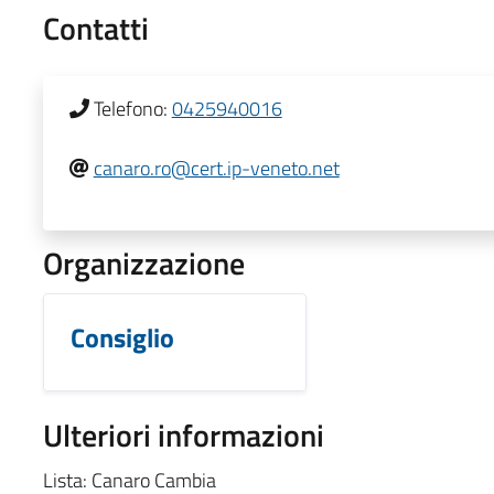
Contatti
Telefono:
0425940016
canaro.ro@cert.ip-veneto.net
Organizzazione
Consiglio
Ulteriori informazioni
Lista: Canaro Cambia