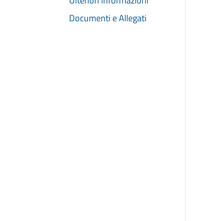
Ulteriori informazioni
Documenti e Allegati