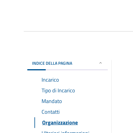
INDICE DELLA PAGINA
Incarico
Tipo di Incarico
Mandato
Contatti
Organizzazione