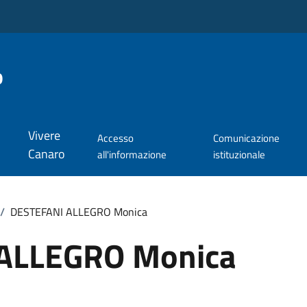
o
Vivere
Accesso
Comunicazione
Canaro
all'informazione
istituzionale
/
DESTEFANI ALLEGRO Monica
ALLEGRO Monica