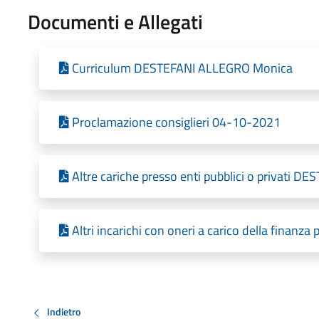
Documenti e Allegati
Curriculum DESTEFANI ALLEGRO Monica
Proclamazione consiglieri 04-10-2021
Altre cariche presso enti pubblici o privati DE
Altri incarichi con oneri a carico della finanz
Indietro