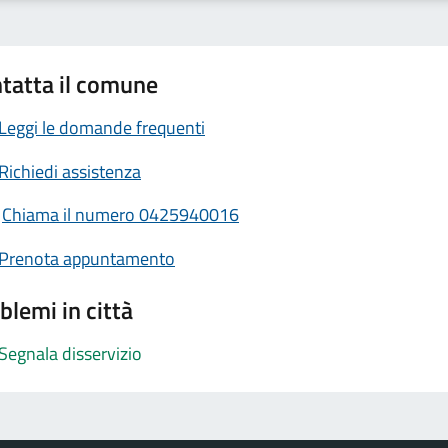
tatta il comune
Leggi le domande frequenti
Richiedi assistenza
Chiama il numero 0425940016
Prenota appuntamento
blemi in città
Segnala disservizio