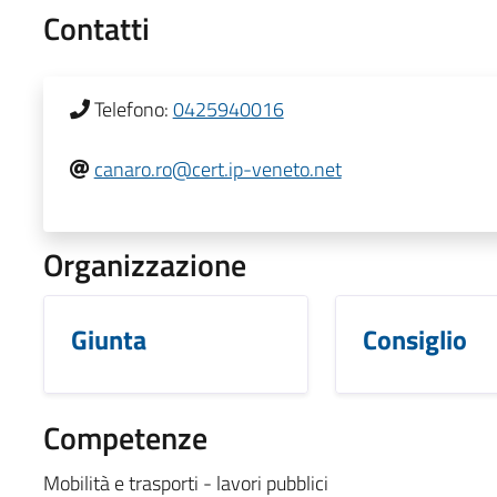
Contatti
Telefono:
0425940016
canaro.ro@cert.ip-veneto.net
Organizzazione
Giunta
Consiglio
Competenze
Mobilità e trasporti - lavori pubblici