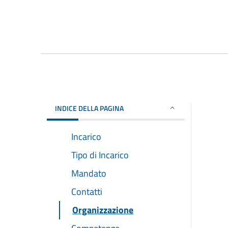
INDICE DELLA PAGINA
Incarico
Tipo di Incarico
Mandato
Contatti
Organizzazione