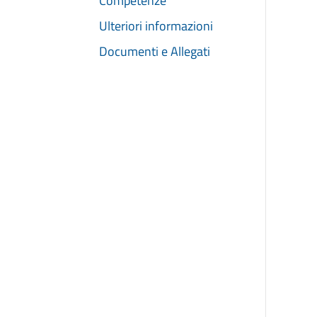
Competenze
Ulteriori informazioni
Documenti e Allegati