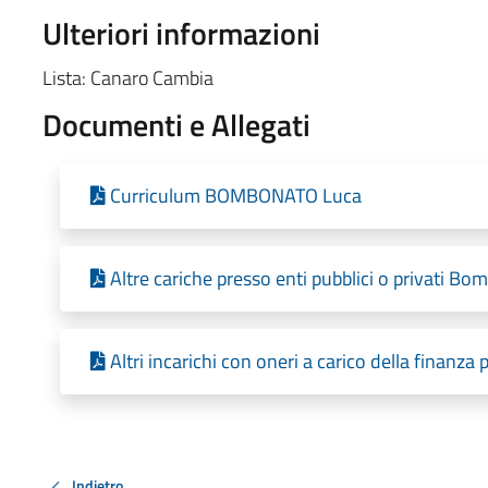
Ulteriori informazioni
Lista: Canaro Cambia
Documenti e Allegati
Curriculum BOMBONATO Luca
Altre cariche presso enti pubblici o privati B
Altri incarichi con oneri a carico della finanz
Indietro