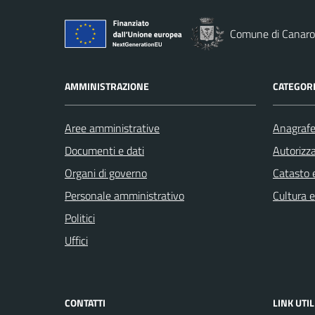
Comune di Canaro
AMMINISTRAZIONE
CATEGORI
Aree amministrative
Anagrafe 
Documenti e dati
Autorizza
Organi di governo
Catasto e
Personale amministrativo
Cultura 
Politici
Uffici
CONTATTI
LINK UTIL